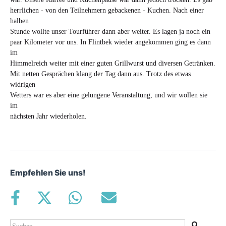
herrlichen - von den Teilnehmern gebackenen - Kuchen. Nach einer
halben
Stunde wollte unser Tourführer dann aber weiter. Es lagen ja noch ein
paar Kilometer vor uns. In Flintbek wieder angekommen ging es dann
im
Himmelreich weiter mit einer guten Grillwurst und diversen Getränken.
Mit netten Gesprächen klang der Tag dann aus. Trotz des etwas
widrigen
Wetters war es aber eine gelungene Veranstaltung, und wir wollen sie
im
nächsten Jahr wiederholen.
Empfehlen Sie uns!
Suche