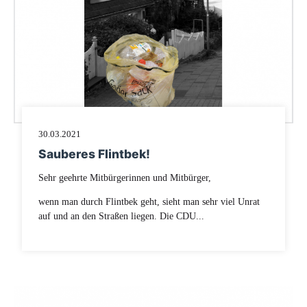
30.03.2021
Sauberes Flintbek!
Sehr geehrte Mitbürgerinnen und Mitbürger,
wenn man durch Flintbek geht, sieht man sehr viel Unrat
auf und an den Straßen liegen. Die CDU...