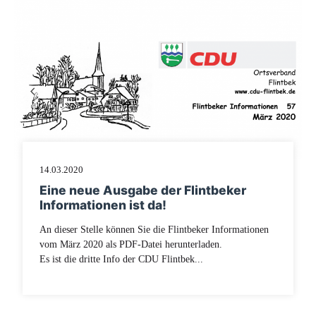
14.03.2020
Eine neue Ausgabe der Flintbeker
Informationen ist da!
An dieser Stelle können Sie die Flintbeker Informationen
vom März 2020 als PDF-Datei herunterladen.
Es ist die dritte Info der CDU Flintbek...