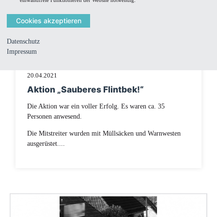
einwandfreie Funktionieren der Website notwendig.
Datenschutz
Impressum
20.04.2021
Aktion „Sauberes Flintbek!“
Die Aktion war ein voller Erfolg. Es waren ca. 35
Personen anwesend.
Die Mitstreiter wurden mit Müllsäcken und Warnwesten
ausgerüstet....