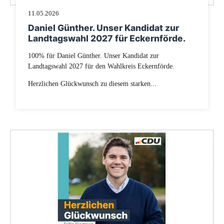
11.05.2026
Daniel Günther. Unser Kandidat zur
Landtagswahl 2027 für Eckernförde.
100% für Daniel Günther. Unser Kandidat zur
Landtagswahl 2027 für den Wahlkreis Eckernförde.
Herzlichen Glückwunsch zu diesem starken...