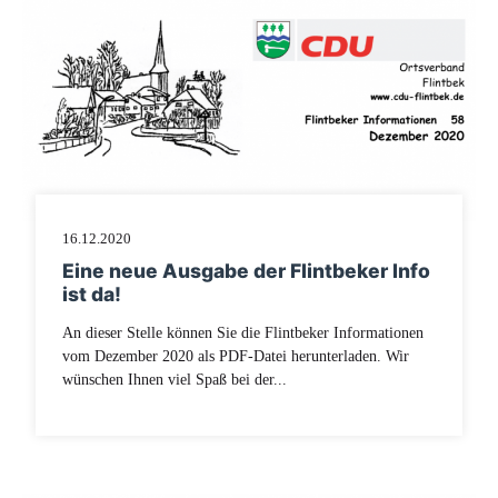
16.12.2020
Eine neue Ausgabe der Flintbeker Info
ist da!
An dieser Stelle können Sie die Flintbeker Informationen
vom Dezember 2020 als PDF-Datei herunterladen. Wir
wünschen Ihnen viel Spaß bei der...