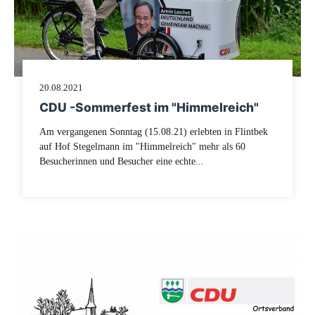
20.08.2021
CDU -Sommerfest im "Himmelreich"
Am vergangenen Sonntag (15.08.21) erlebten in Flintbek
auf Hof Stegelmann im "Himmelreich" mehr als 60
Besucherinnen und Besucher eine echte...